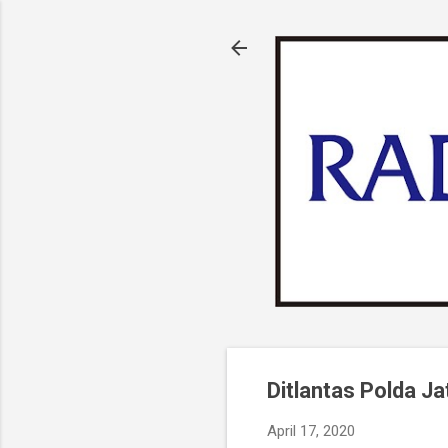
Ditlantas Polda J
April 17, 2020