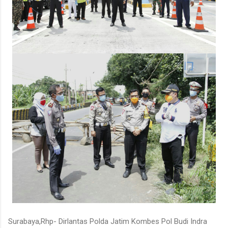
Surabaya,Rhp- Dirlantas Polda Jatim Kombes Pol Budi Indra