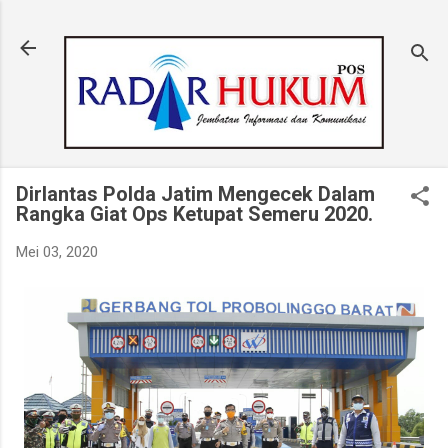
Langsung ke konten utama
Dirlantas Polda Jatim Mengecek Dalam
Rangka Giat Ops Ketupat Semeru 2020.
Mei 03, 2020