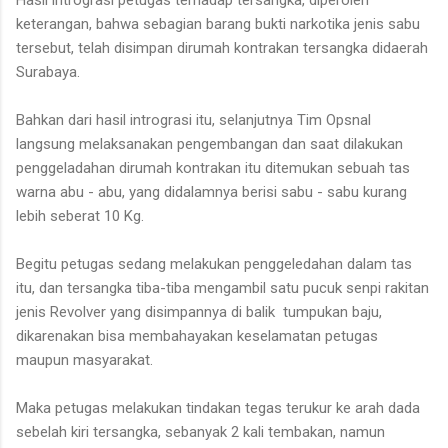
keterangan, bahwa sebagian barang bukti narkotika jenis sabu
tersebut, telah disimpan dirumah kontrakan tersangka didaerah
Surabaya.
Bahkan dari hasil intrograsi itu, selanjutnya Tim Opsnal
langsung melaksanakan pengembangan dan saat dilakukan
penggeladahan dirumah kontrakan itu ditemukan sebuah tas
warna abu - abu, yang didalamnya berisi sabu - sabu kurang
lebih seberat 10 Kg.
Begitu petugas sedang melakukan penggeledahan dalam tas
itu, dan tersangka tiba-tiba mengambil satu pucuk senpi rakitan
jenis Revolver yang disimpannya di balik tumpukan baju,
dikarenakan bisa membahayakan keselamatan petugas
maupun masyarakat.
Maka petugas melakukan tindakan tegas terukur ke arah dada
sebelah kiri tersangka, sebanyak 2 kali tembakan, namun