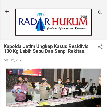
Langsung ke konten utama
Kapolda Jatim Ungkap Kasus Residivis
100 Kg Lebih Sabu Dan Senpi Rakitan.
Mei 12, 2020