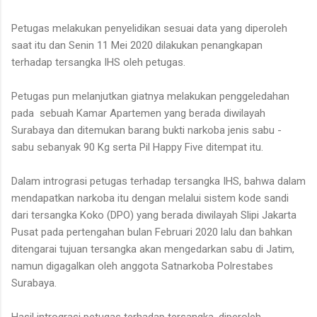
Petugas melakukan penyelidikan sesuai data yang diperoleh
saat itu dan Senin 11 Mei 2020 dilakukan penangkapan
terhadap tersangka IHS oleh petugas.
Petugas pun melanjutkan giatnya melakukan penggeledahan
pada sebuah Kamar Apartemen yang berada diwilayah
Surabaya dan ditemukan barang bukti narkoba jenis sabu -
sabu sebanyak 90 Kg serta Pil Happy Five ditempat itu.
Dalam intrograsi petugas terhadap tersangka IHS, bahwa dalam
mendapatkan narkoba itu dengan melalui sistem kode sandi
dari tersangka Koko (DPO) yang berada diwilayah Slipi Jakarta
Pusat pada pertengahan bulan Februari 2020 lalu dan bahkan
ditengarai tujuan tersangka akan mengedarkan sabu di Jatim,
namun digagalkan oleh anggota Satnarkoba Polrestabes
Surabaya.
Hasil intrograsi petugas terhadap tersangka, diperoleh