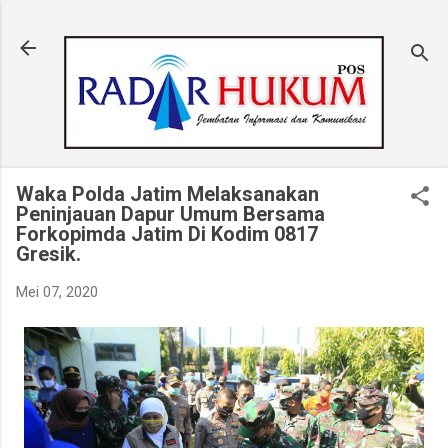
Langsung ke konten utama
Waka Polda Jatim Melaksanakan
Peninjauan Dapur Umum Bersama
Forkopimda Jatim Di Kodim 0817
Gresik.
Mei 07, 2020