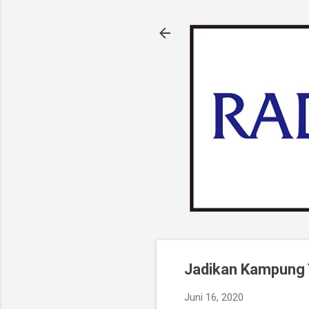
Jadikan Kampung 
Juni 16, 2020