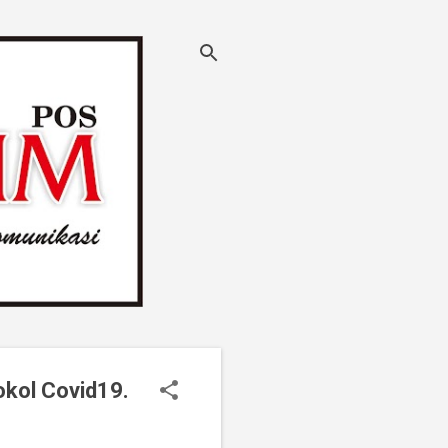
okol Covid19.