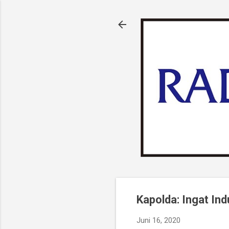
Kapolda: Ingat Ind
Juni 16, 2020