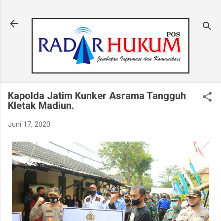
Langsung ke konten utama
Kapolda Jatim Kunker Asrama Tangguh
Kletak Madiun.
Juni 17, 2020