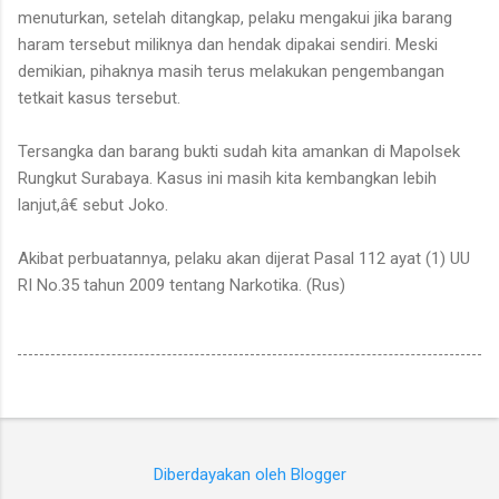
menuturkan, setelah ditangkap, pelaku mengakui jika barang
haram tersebut miliknya dan hendak dipakai sendiri. Meski
demikian, pihaknya masih terus melakukan pengembangan
tetkait kasus tersebut.
Tersangka dan barang bukti sudah kita amankan di Mapolsek
Rungkut Surabaya. Kasus ini masih kita kembangkan lebih
lanjut,â€ sebut Joko.
Akibat perbuatannya, pelaku akan dijerat Pasal 112 ayat (1) UU
RI No.35 tahun 2009 tentang Narkotika. (Rus)
Diberdayakan oleh Blogger