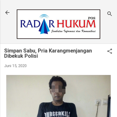
Langsung ke konten utama
Simpan Sabu, Pria Karangmenjangan
Dibekuk Polisi
Juni 15, 2020