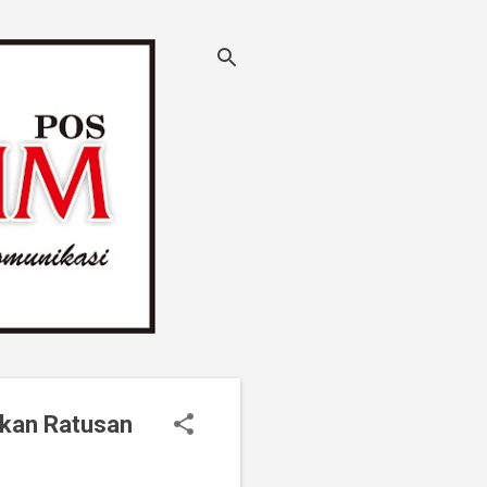
ikan Ratusan