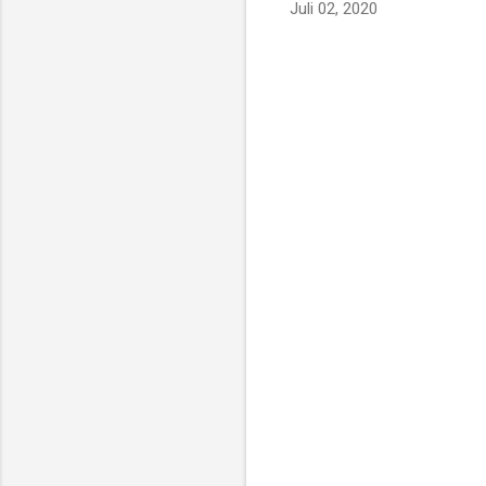
Juli 02, 2020