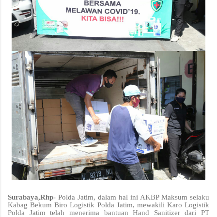
Surabaya,Rhp-
Polda Jatim, dalam hal ini AKBP Maksum selaku
Kabag Bekum Biro Logistik Polda Jatim, mewakili Karo Logistik
Polda Jatim telah menerima bantuan Hand Sanitizer dari PT