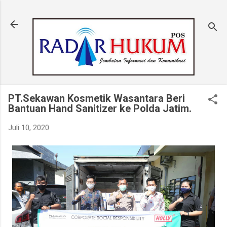
Langsung ke konten utama
PT.Sekawan Kosmetik Wasantara Beri
Bantuan Hand Sanitizer ke Polda Jatim.
Juli 10, 2020