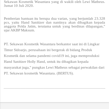
Sekawan Kosmetik Wasantara yang di wakili oleh Lewi Matheus.
Jumat 10 Juli 2020.
Pemberian bantuan itu berupa dua varian, yang berjumlah 23.328
pcs, yaitu Hand Sanitizer dan nantinya akan dibagikan kepada
anggota Polda Jatim, terutama untuk yang berdinas dilapangan,"
ujar AKBP Maksum.
PT. Sekawan Kosmetik Wasantara berkantor saat ini di Lingkar
Timur Sidoarjo, perusahaan ini bergerak di bidang Produk
Kosmetik dan selama pandemi covid19 ini, juga memproduksi
Hand Sanitizer Holly Hand, untuk itu dibagikan kepada
masyarakat juga," pungkas Lewi Matheus sebagai perwakilan dari
PT. Sekawan kosmetik Wasantara. (BERTUS).