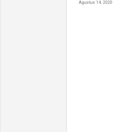
Agustus 14, 2020