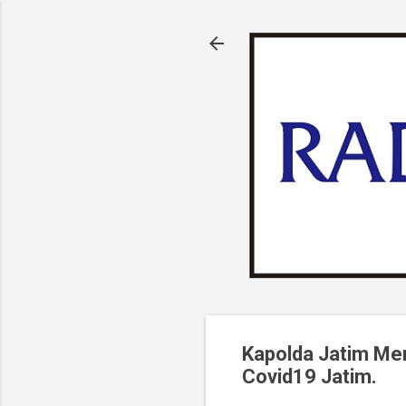
Kapolda Jatim Me
Covid19 Jatim.