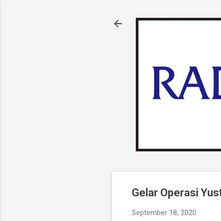
Gelar Operasi Yus
September 18, 2020