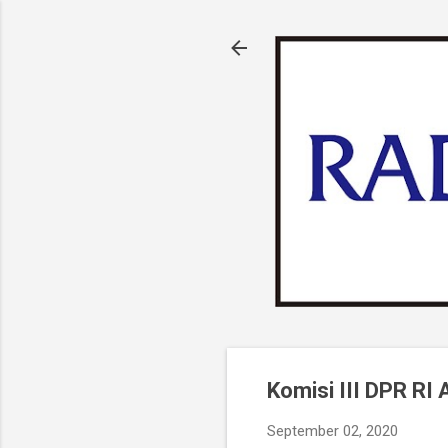
Komisi III DPR R
September 02, 2020