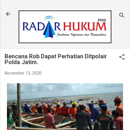
Langsung ke konten utama
Bencana Rob Dapat Perhatian Ditpolair
Polda Jatim.
November 13, 2020