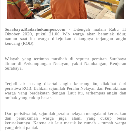
Surabaya,Radarhukumpos.com -
Ditengah malam Rabu 11
Oktober 2020, pukul 21.00 Wib warga akan beranjak tidur,
namun saat itu warga dikejutkan datangnya terjangan angin
kencang (ROB).
Wilayah yang tertimpa musibah di seputar perairan Surabaya
Timur di Perkampungan Nelayan, yakni Nambangan, Kenjeran
Surabaya.
Terjadi air pasang disertai angin kencang itu, diakibat dari
peristiwa ROB. Bahkan sejumlah Perahu Nelayan dan Pemukiman
warga yang berdekatan dengan Laut itu, terhempas angin dan
ombak yang cukup besar.
Dari peristiwa ini, sejumlah perahu nelayan mengalami kerusakan
dan pemukiman warga juga alami yang cukup besar
kerusakannya. Karena air laut masuk ke rumah - rumah warga
yang dekat pantai.