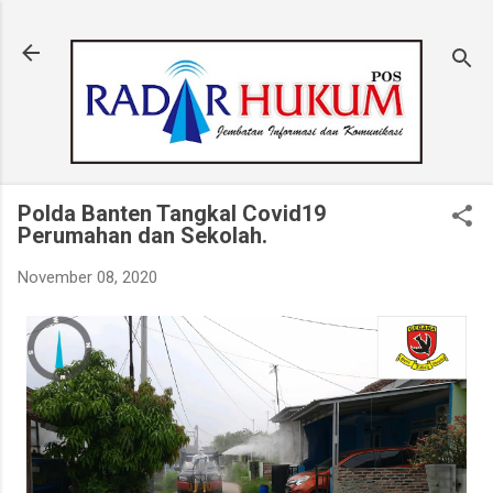
Langsung ke konten utama
Polda Banten Tangkal Covid19
Perumahan dan Sekolah.
November 08, 2020