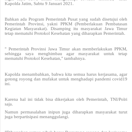
Kapolda Jatim, Sabtu 9 Januari 2021.
Bahkan ada Program Pemerintah Pusat yang sudah disetujui oleh
Pemerintah Provinsi, yakni PPKM (Pemberlakuan Pembatasan
Kegiatan Masyarakat). Disamping itu masyarakat Jawa Timur
tetap mematuhi Protokol Kesehatan yang diharapkan Pemerintah.
" Pemerintah Provinsi Jawa Timur akan memberlakukan PPKM,
sehingga saya menghimbau agar masyarakat untuk tetap
mematuhi Protokol Kesehatan," tambahnya.
Kapolda menambahkan, bahwa kita semua harus kerjasama, agar
gotong royong dan mufakat untuk menghadapi pandemi covid19
ini.
Karena hal ini tidak bisa dikerjakan oleh Pemerintah, TNI/Polri
saja.
Namun permasalahan inipun juga diharapkan masyarakat turut
juga berpartisipasi menanggulangi.