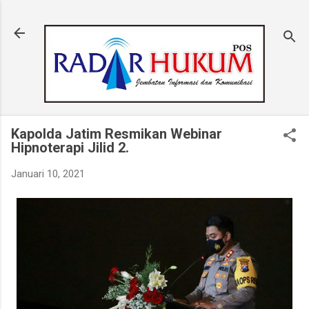
Langsung ke konten utama
Kapolda Jatim Resmikan Webinar
Hipnoterapi Jilid 2.
Januari 10, 2021