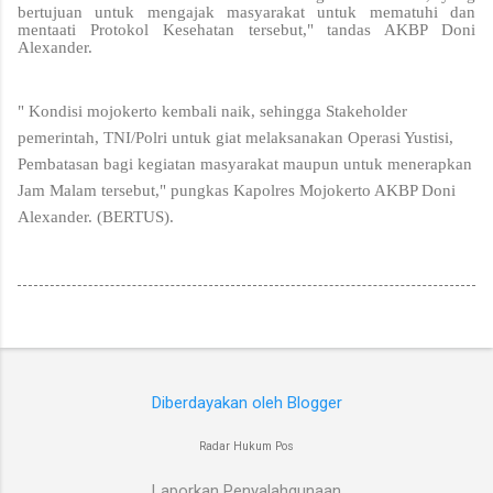
bertujuan untuk mengajak masyarakat untuk mematuhi dan
mentaati Protokol Kesehatan tersebut," tandas AKBP Doni
Alexander.
" Kondisi mojokerto kembali naik, sehingga Stakeholder
pemerintah, TNI/Polri untuk giat melaksanakan Operasi Yustisi,
Pembatasan bagi kegiatan masyarakat maupun untuk menerapkan
Jam Malam tersebut," pungkas Kapolres Mojokerto AKBP Doni
Alexander. (BERTUS).
Diberdayakan oleh Blogger
Radar Hukum Pos
Laporkan Penyalahgunaan