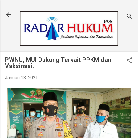
Langsung ke konten utama
PWNU, MUI Dukung Terkait PPKM dan
Vaksinasi.
Januari 13, 2021