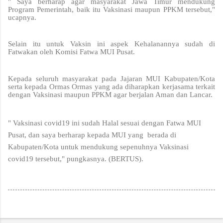
" Saya berharap agar masyarakat Jawa Timur mendukung
Program Pemerintah, baik itu Vaksinasi maupun PPKM tersebut,"
ucapnya.
Selain itu untuk Vaksin ini aspek Kehalanannya sudah di
Fatwakan oleh Komisi Fatwa MUI Pusat.
Kepada seluruh masyarakat pada Jajaran MUI Kabupaten/Kota
serta kepada Ormas Ormas yang ada diharapkan kerjasama terkait
dengan Vaksinasi maupun PPKM agar berjalan Aman dan Lancar.
" Vaksinasi covid19 ini sudah Halal sesuai dengan Fatwa MUI
Pusat, dan saya berharap kepada MUI yang berada di
Kabupaten/Kota untuk mendukung sepenuhnya Vaksinasi
covid19 tersebut," pungkasnya. (BERTUS).