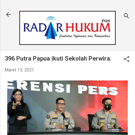
Langsung ke konten utama
396 Putra Papua ikuti Sekolah Perwira.
Maret 13, 2021