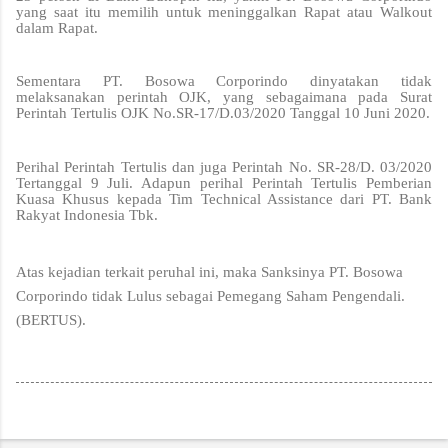
yang saat itu memilih untuk meninggalkan Rapat atau Walkout
dalam Rapat.
Sementara PT. Bosowa Corporindo dinyatakan tidak
melaksanakan perintah OJK, yang sebagaimana pada Surat
Perintah Tertulis OJK No.SR-17/D.03/2020 Tanggal 10 Juni 2020.
Perihal Perintah Tertulis dan juga Perintah No. SR-28/D. 03/2020
Tertanggal 9 Juli. Adapun perihal Perintah Tertulis Pemberian
Kuasa Khusus kepada Tim Technical Assistance dari PT. Bank
Rakyat Indonesia Tbk.
Atas kejadian terkait peruhal ini, maka Sanksinya PT. Bosowa
Corporindo tidak Lulus sebagai Pemegang Saham Pengendali.
(BERTUS).