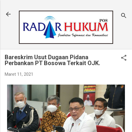
Langsung ke konten utama
Bareskrim Usut Dugaan Pidana
Perbankan PT Bosowa Terkait OJK.
Maret 11, 2021