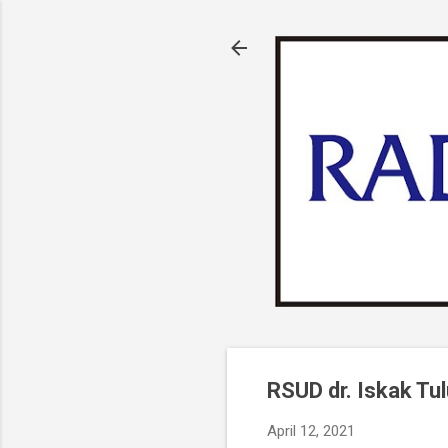
RSUD dr. Iskak Tu
April 12, 2021