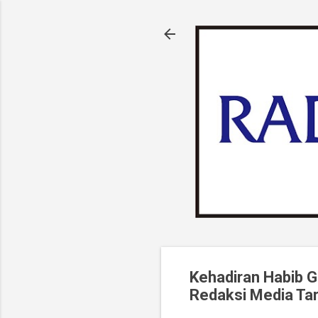
Kehadiran Habib G
Redaksi Media Ta