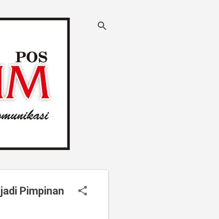
jadi Pimpinan