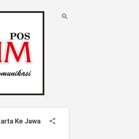
karta Ke Jawa