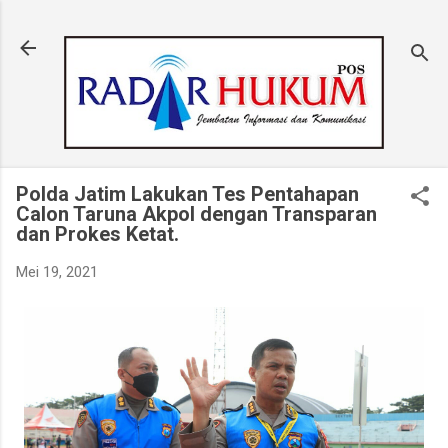
Langsung ke konten utama
Polda Jatim Lakukan Tes Pentahapan
Calon Taruna Akpol dengan Transparan
dan Prokes Ketat.
Mei 19, 2021