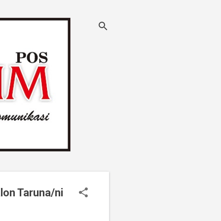
lon Taruna/ni