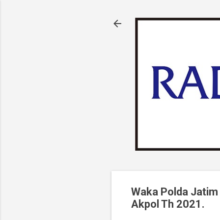
Waka Polda Jatim
Akpol Th 2021.