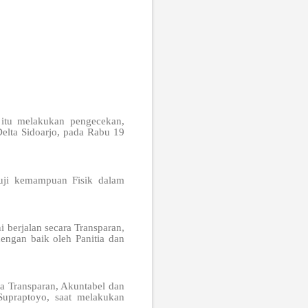
 itu melakukan pengecekan,
elta Sidoarjo, pada Rabu 19
 uji kemampuan Fisik dalam
 berjalan secara Transparan,
engan baik oleh Panitia dan
ra Transparan, Akuntabel dan
Supraptoyo, saat melakukan