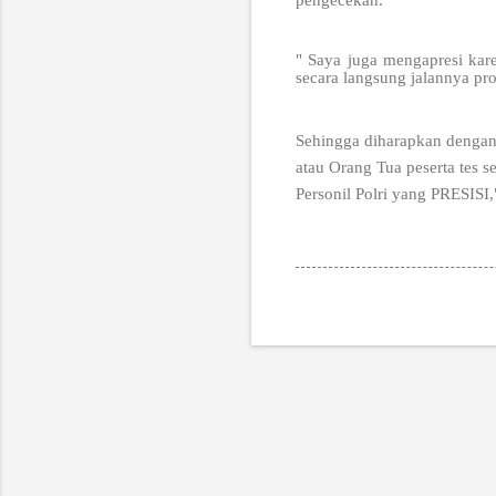
pengecekan.
" Saya juga mengapresi kare
secara langsung jalannya pro
Sehingga diharapkan dengan 
atau Orang Tua peserta tes 
Personil Polri yang PRESISI