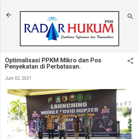
Langsung ke konten utama
Optimalisasi PPKM Mikro dan Pos
Penyekatan di Perbatasan.
Juni 02, 2021