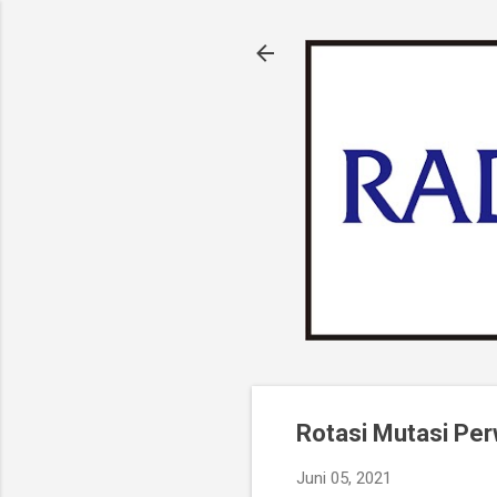
Rotasi Mutasi Per
Juni 05, 2021