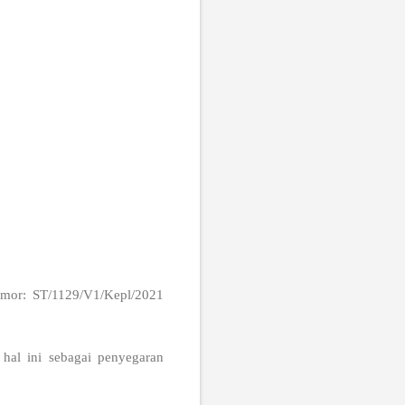
omor: ST/1129/V1/Kepl/2021
 hal ini sebagai penyegaran