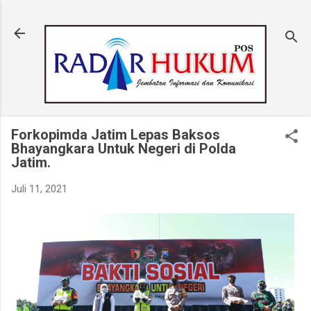
Langsung ke konten utama
Forkopimda Jatim Lepas Baksos
Bhayangkara Untuk Negeri di Polda
Jatim.
Juli 11, 2021