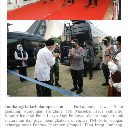
Jombang,Radarhukumpos.com -
Forkopimda Jawa Timur
dampingi kunjungan Panglima TNI Marsekal Hadi Tjahjanto,
Kapolri Jenderal Polisi Listyo Sigit Prabowo, dalam rangka untuk
silaturahmi dan juga meningkatkan sinergitas TNI- Polri, dengan
keluarga besar Pondok Pesantren (Ponpes) Tebu Ireng Jombang,