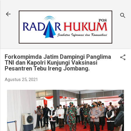
Langsung ke konten utama
Forkompimda Jatim Dampingi Panglima
TNI dan Kapolri Kunjungi Vaksinasi
Pesantren Tebu Ireng Jombang.
Agustus 25, 2021