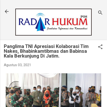
Langsung ke konten utama
Panglima TNI Apresiasi Kolaborasi Tim
Nakes, Bhabinkamtibmas dan Babinsa
Kala Berkunjung Di Jatim.
Agustus 03, 2021