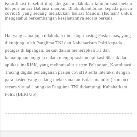
Koordinasi tersebut diuji dengan melakukan komunikasi melalu
telepon antara Babinsa maupun Bhabinkamtibmas kepada pasien
covid19 yang sedang melakukan Isolasi Mandiri (Isoman) untuk
mengetahui perkembangan kesehatannya secara berkala.
Hal yang sama juga dilakukan dimasing-masing Puskesmas, yang
dikunjungi oleh Panglima TNI dan Kabaharkam Polri kepada
petugas di lapangan, terkait dalam menerapkan 3T dan
kemampuan anggota dalam mengoprasikan aplikasi Silacak dan
aplikasi inaRISK, yang meliputi alur sistem Pelaporan, Koordinasi
Tracing digital penanganan pasien covid19 serta interaksi dengan
para pasien yang sedang melaksanakan isolasi mandiri (Isoman)
secara virtual," pungkas Panglima TNI didampingi Kabaharkam
Polri. (BERTUS).