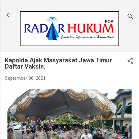
Langsung ke konten utama
Kapolda Ajak Masyarakat Jawa Timur
Daftar Vaksin.
September 06, 2021