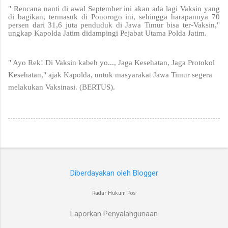
" Rencana nanti di awal September ini akan ada lagi Vaksin yang
di bagikan, termasuk di Ponorogo ini, sehingga harapannya 70
persen dari 31,6 juta penduduk di Jawa Timur bisa ter-Vaksin,"
ungkap Kapolda Jatim didampingi Pejabat Utama Polda Jatim.
" Ayo Rek! Di Vaksin kabeh yo..., Jaga Kesehatan, Jaga Protokol
Kesehatan," ajak Kapolda, untuk masyarakat Jawa Timur segera
melakukan Vaksinasi. (BERTUS).
Diberdayakan oleh Blogger
Radar Hukum Pos
Laporkan Penyalahgunaan