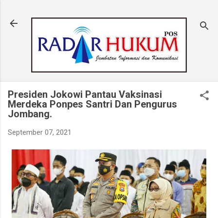
Langsung ke konten utama
Presiden Jokowi Pantau Vaksinasi
Merdeka Ponpes Santri Dan Pengurus
Jombang.
September 07, 2021