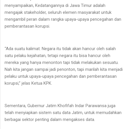
menyampaikan, Kedatangannya di Jawa Timur adalah
mengajak stakeholder, seluruh elemen masyarakat untuk
mengambil peran dalam rangka upaya-upaya pencegahan dan
pemberantasan korupsi.
“Ada suatu kalimat. Negara itu tidak akan hancur oleh salah
satu pelaku kejahatan, tetapi negara itu bisa hancur oleh
mereka yang hanya menonton tapi tidak melakukan sesuatu.
Nah kita jangan sampai jadi penonton, tapi marilah kita menjadi
pelaku untuk upaya-upaya pencegahan dan pemberantasan
korupsi,” jelas Ketua KPK.
Sementara, Gubernur Jatim Khofifah Indar Parawansa juga
telah menyiapkan sistem satu data Jatim, untuk memudahkan
berbagai sektor penting dalam mengakses data.