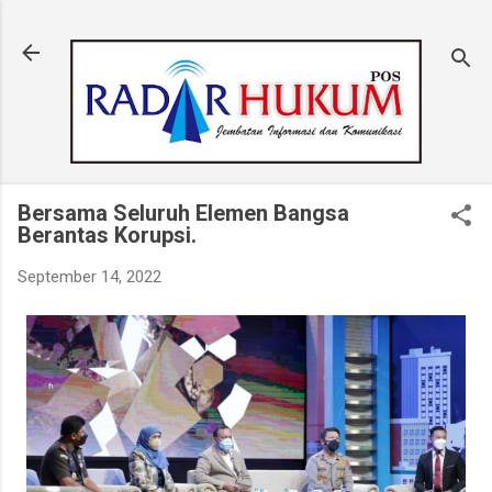
Langsung ke konten utama
Bersama Seluruh Elemen Bangsa
Berantas Korupsi.
September 14, 2022