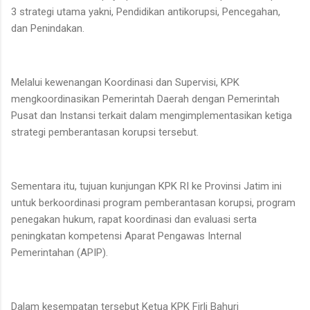
3 strategi utama yakni, Pendidikan antikorupsi, Pencegahan,
dan Penindakan.
Melalui kewenangan Koordinasi dan Supervisi, KPK
mengkoordinasikan Pemerintah Daerah dengan Pemerintah
Pusat dan Instansi terkait dalam mengimplementasikan ketiga
strategi pemberantasan korupsi tersebut.
Sementara itu, tujuan kunjungan KPK RI ke Provinsi Jatim ini
untuk berkoordinasi program pemberantasan korupsi, program
penegakan hukum, rapat koordinasi dan evaluasi serta
peningkatan kompetensi Aparat Pengawas Internal
Pemerintahan (APIP).
Dalam kesempatan tersebut Ketua KPK Firli Bahuri