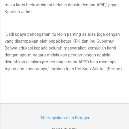
maka kami berkoordinasi terlebih dahulu dengan APIP,” papar
Kapolda Jatim.
“Jadi upaya pencegahan itu lebih penting selaras juga dengan
yang disampaikan oleh bapak ketua KPK dan Ibu Gubernur.
Bahwa edukasi kepada seluruh masyarakat, kemudian kami
dengan aparat negara melakukan pendampingan apabila
dibutuhkan didalam proses bagaimana APBD bisa mencapai
tujuan dan sasarannya,” tambah Irjen Pol Nico Afinta. (Bertus).
Diberdayakan oleh Blogger