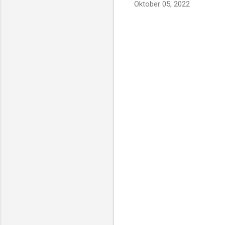
Oktober 05, 2022