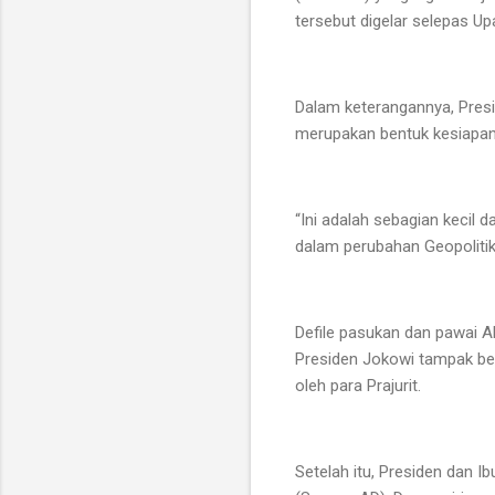
tersebut digelar selepas Up
Dalam keterangannya, Presi
merupakan bentuk kesiapan
“Ini adalah sebagian kecil 
dalam perubahan Geopolitik 
Defile pasukan dan pawai A
Presiden Jokowi tampak be
oleh para Prajurit.
Setelah itu, Presiden dan 