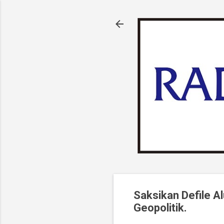
Saksikan Defile A
Geopolitik.