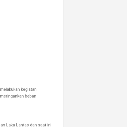
 melakukan kegiatan
 meringankan beban
an Laka Lantas dan saat ini