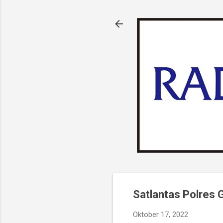
Satlantas Polres 
Oktober 17, 2022