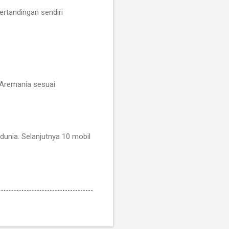
ertandingan sendiri
 Aremania sesuai
dunia. Selanjutnya 10 mobil