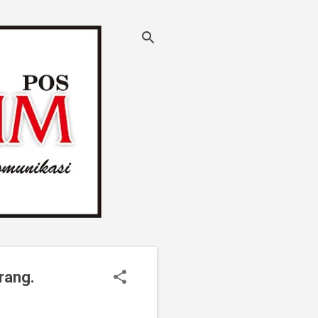
rang.