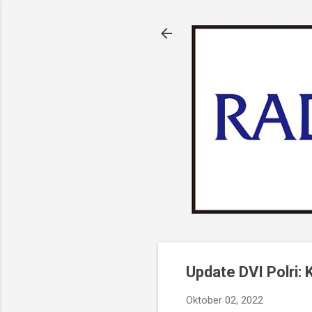
Update DVI Polri:
Oktober 02, 2022