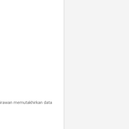
Wirawan memutakhirkan data