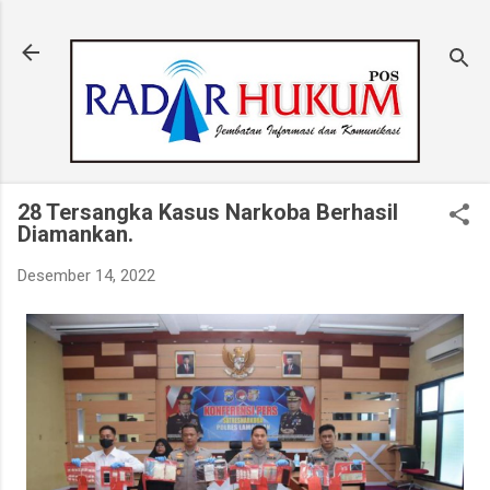
Langsung ke konten utama
28 Tersangka Kasus Narkoba Berhasil
Diamankan.
Desember 14, 2022