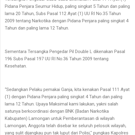
Pidana Penjara Seumur Hidup, paling singkat 5 Tahun dan paling
lama 20 Tahun, Subs Pasal 112 Ayat (1) UU RI No.35 Tahun
2009 tentang Narkotika dengan Pidana Penjara paling singkat 4
Tahun dan paling lama 12 Tahun.
Sementara Tersangka Pengedar Pil Double L dikenakan Pasal
196 Subs Pasal 197 UU RI No.36 Tahun 2009 tentang
Kesehatan.
“Sedangkan Pelaku pemakai Ganja, kita kenakan Pasal 111 Ayat
(1) dengan Pidana Penjara paling singkat 4 Tahun dan paling
lama 12 Tahun. Upaya Maksimal kami lakukan, yakni salah
satunya berkoordinasi dengan BNK (Badan Narkotika
Kabupaten) Lamongan untuk Pemberantasan di wilayah
Lamongan, Anggota telah disebar ke seluruh pelosok wilayah,
yang sulit dijangkau pun tak luput dari Polisi," pungkas Kapolres