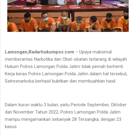
Lamongan,Radarhukumpos.com
– Upaya maksimal
memberantas Narkotika dan Obat-obatan terlarang di wilayah
Hukum Polres Lamongan Polda Jatim tidak pernah berhenti.
Kerja keras Polres Lamongan Polda Jatim dalam hal tersebut,
Satresnarkoba berhasil buktikan dan membuahkan hasil.
Dalam kurun waktu 3 bulan, yaitu Periode September, Oktober
dan November Tahun 2022, Polres Lamongan Polda Jatim
mampu mengamankan sebanyak 28 Tersangka, dengan 23
kasus.