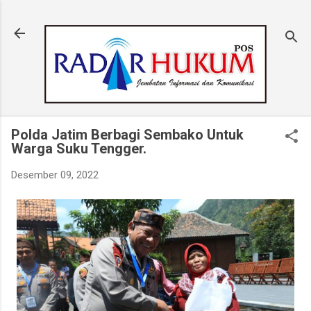
Langsung ke konten utama
Polda Jatim Berbagi Sembako Untuk
Warga Suku Tengger.
Desember 09, 2022