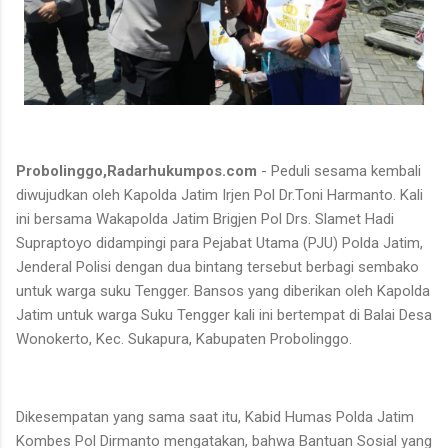
Probolinggo,Radarhukumpos.com
- Peduli sesama kembali
diwujudkan oleh Kapolda Jatim Irjen Pol Dr.Toni Harmanto. Kali
ini bersama Wakapolda Jatim Brigjen Pol Drs. Slamet Hadi
Supraptoyo didampingi para Pejabat Utama (PJU) Polda Jatim,
Jenderal Polisi dengan dua bintang tersebut berbagi sembako
untuk warga suku Tengger. Bansos yang diberikan oleh Kapolda
Jatim untuk warga Suku Tengger kali ini bertempat di Balai Desa
Wonokerto, Kec. Sukapura, Kabupaten Probolinggo.
Dikesempatan yang sama saat itu, Kabid Humas Polda Jatim
Kombes Pol Dirmanto mengatakan, bahwa Bantuan Sosial yang