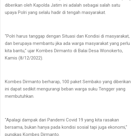
diberikan oleh Kapolda Jatim ini adalah sebagai salah satu
upaya Polri yang selalu hadir di tengah masyarakat.
"Polri harus tanggap dengan Situasi dan Kondisi di masyarakat,
dan berupaya membantu jika ada warga masyarakat yang perlu
kita bantu," ujar Kombes Dirmanto di Balai Desa Wonokerto,
Kamis (8/12/2022).
Kombes Dirmanto berharap, 100 paket Sembako yang diberikan
ini dapat sedikit mengurangi beban warga suku Tengger yang
membutuhkan.
"Apalagi dampak dari Pandemi Covid 19 yang kita rasakan
bersama, bukan hanya pada kondisi sosial tapi juga ekonomi,"
pungkas Kombes Dirmanto.