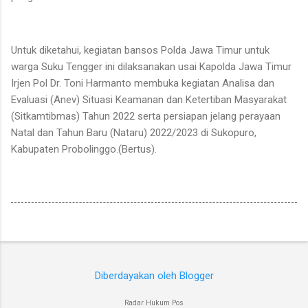
Untuk diketahui, kegiatan bansos Polda Jawa Timur untuk
warga Suku Tengger ini dilaksanakan usai Kapolda Jawa Timur
Irjen Pol Dr. Toni Harmanto membuka kegiatan Analisa dan
Evaluasi (Anev) Situasi Keamanan dan Ketertiban Masyarakat
(Sitkamtibmas) Tahun 2022 serta persiapan jelang perayaan
Natal dan Tahun Baru (Nataru) 2022/2023 di Sukopuro,
Kabupaten Probolinggo.(Bertus).
Diberdayakan oleh Blogger
Radar Hukum Pos