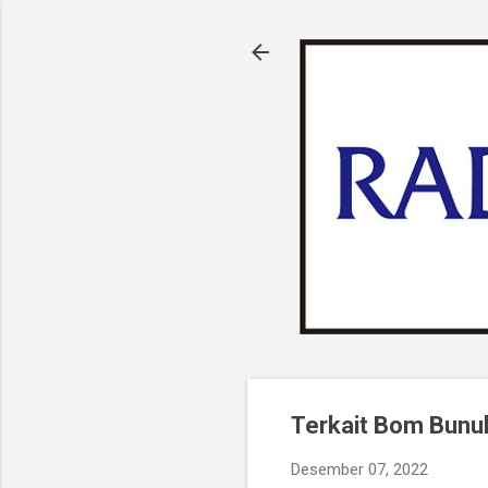
Terkait Bom Bunuh 
Desember 07, 2022