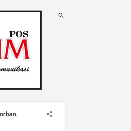
Korban.