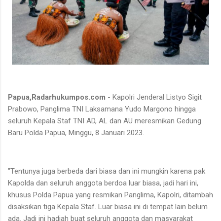
Papua,Radarhukumpos.com
- Kapolri Jenderal Listyo Sigit
Prabowo, Panglima TNI Laksamana Yudo Margono hingga
seluruh Kepala Staf TNI AD, AL dan AU meresmikan Gedung
Baru Polda Papua, Minggu, 8 Januari 2023.
"Tentunya juga berbeda dari biasa dan ini mungkin karena pak
Kapolda dan seluruh anggota berdoa luar biasa, jadi hari ini,
khusus Polda Papua yang resmikan Panglima, Kapolri, ditambah
disaksikan tiga Kepala Staf. Luar biasa ini di tempat lain belum
ada. Jadi ini hadiah buat seluruh anggota dan masyarakat