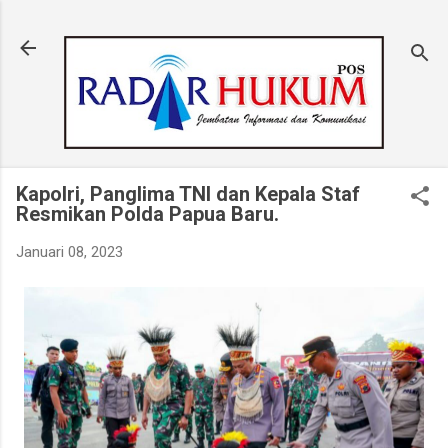
Langsung ke konten utama
Kapolri, Panglima TNI dan Kepala Staf
Resmikan Polda Papua Baru.
Januari 08, 2023