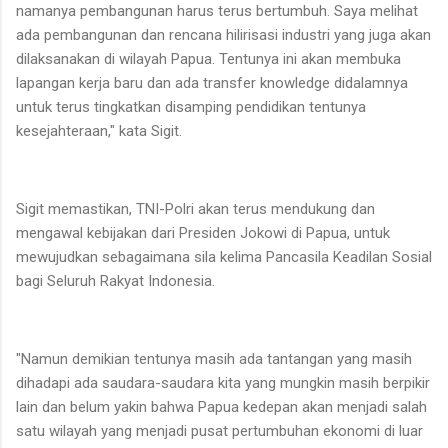
namanya pembangunan harus terus bertumbuh. Saya melihat
ada pembangunan dan rencana hilirisasi industri yang juga akan
dilaksanakan di wilayah Papua. Tentunya ini akan membuka
lapangan kerja baru dan ada transfer knowledge didalamnya
untuk terus tingkatkan disamping pendidikan tentunya
kesejahteraan," kata Sigit.
Sigit memastikan, TNI-Polri akan terus mendukung dan
mengawal kebijakan dari Presiden Jokowi di Papua, untuk
mewujudkan sebagaimana sila kelima Pancasila Keadilan Sosial
bagi Seluruh Rakyat Indonesia.
"Namun demikian tentunya masih ada tantangan yang masih
dihadapi ada saudara-saudara kita yang mungkin masih berpikir
lain dan belum yakin bahwa Papua kedepan akan menjadi salah
satu wilayah yang menjadi pusat pertumbuhan ekonomi di luar