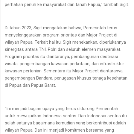
perhatian penuh ke masyarakat dan tanah Papua," tambah Sigit.
Di tahun 2023, Sigit mengatakan bahwa, Pemerintah terus
menyelenggarakan program prioritas dan Major Project di
wilayah Papua. Terkait hal itu, Sigit menekankan, diperlukannya
sinergitas antara TNI, Polri dan seluruh elemen masyarakat.
Program prioritas itu diantaranya, pembangunan destinasi
wisata, pengembangan kawasan perkotaan, dan infrastruktur
kawasan pertanian. Sementara itu Major Project diantaranya,
pengembangan Bandara, penugasan khusus tenaga kesehatan
di Papua dan Papua Barat.
"Ini menjadi bagian upaya yang terus didorong Pemerintah
untuk mewujudkan Indonesia sentris. Dan Indonesia sentris itu
salah satunya bagaimana kemudian yang berkontribusi adalah
wilayah Papua. Dan ini menjadi komitmen bersama yang