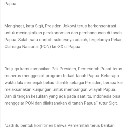
Papua.
Mengingat, kata Sigit, Presiden Jokowi terus berkonsentrasi
untuk meningkatkan perekonomian dan pembangunan di tanah
Papua. Salah satu contoh suksesnya adalah, tergelarnya Pekan
Olahraga Nasional (PON) ke-XX di Papua.
"Ini juga kami sampaikan Pak Presiden, Pemerintah Pusat terus
menerus menggenjot program terkait tanah Papua. Beberapa
waktu lalu semenjak beliau dilantik sebagai Presiden, berapa kali
melaksanakan kunjungan untuk membangun wilayah Papua.
Dan di tengah kesulitan yang ada pada saat itu, Indonesia bisa
menggelar PON dan dilaksanakan di tanah Papua," tutur Sigit.
"Jadi itu bentuk komitmen bahwa Pemerintah terus berikan