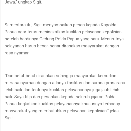
Jawa," ungkap Sigit.
Sementara itu, Sigit menyampaikan pesan kepada Kapolda
Papua agar terus meningkatkan kualitas pelayanan kepolisian
setelah berdirinya Gedung Polda Papua yang baru. Menurutnya,
pelayanan harus benar-benar dirasakan masyarakat dengan
rasa nyaman.
"Dan betul-betul dirasakan sehingga masyarakat kemudian
merasa nyaman dengan adanya fasilitas dan sarana prasarana
lebih baik dan tentunya kualitas pelayanannya juga jauh lebih
baik. Saya titip dan pesankan kepada seluruh jajaran Polda
Papua tingkatkan kualitas pelayanannya khususnya terhadap
masyarakat yang membutuhkan pelayanan kepolisian," jelas
Sigit.