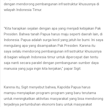
dengan mendorong pembangunan infrastruktur khususnya di
wilayah Indonesia Timur.
"Kita harapkan sejalan dengan apa yang menjadi kebijakan Pak
Presiden. Bahwa tanah Papua harus maju seperti daerah lain, di
Indonesia. Papua adalah surga kecil yang jatuh ke bumi. Ini saya
mengulang apa yang disampaikan Pak Presiden. Karena itu
saya selalu mendorong pembangunan infrastruktur khususnya
di bagian wilayah Indonesia timur untuk dipercepat dan tentu
saja nanti secara paralel dengan pembangunan sumber daya
manusia yang juga ingin kita kerjakan," papar Sigit.
Karena itu, Sigit menyebut bahwa, Kapolda Papua harus
mampu menyiapkan program-program yang baru terutama
untuk meningkatkan aktivitas masyarakat yang bisa mendorong
terjadinya pertumbuhan ekonomi baru untuk masyarakat