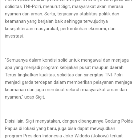
soliditas TNI-Polri, menurut Sigit, masyarakat akan merasa
nyaman dan aman. Serta, terjaganya stabilitas politik dan
keamanan yang berjalan baik sehingga terwujudnya
kesejahteraan masyarakat, pertumbuhan ekonomi, dan
investasi.
"Semuanya dalam kondisi solid untuk mengawal dan menjaga
apa yang menjadi program kebijakan pusat maupun daerah.
Terus tingkatkan kualitas, soliditas dan sinergitas TNI-Polri
menjadi garda terdepan dalam memberikan pelayanan menjaga
keamanan dan juga membuat seluruh masyarakat aman dan
nyaman," ucap Sigit.
Disisi lain, Sigit menyatakan, dengan dibangunnya Gedung Polda
Papua di lokasi yang baru, juga bisa dapat mewujudkan
program Presiden Indonesia Joko Widodo (Jokowi) terkait