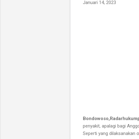
Januari 14, 2023
Bondowoso,Radarhukum
penyakit, apalagi bagi Ang
Seperti yang dilaksanakan