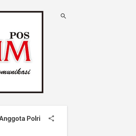
Anggota Polri