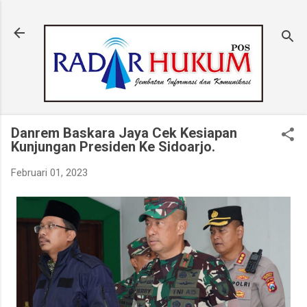
Langsung ke konten utama
Danrem Baskara Jaya Cek Kesiapan
Kunjungan Presiden Ke Sidoarjo.
Februari 01, 2023