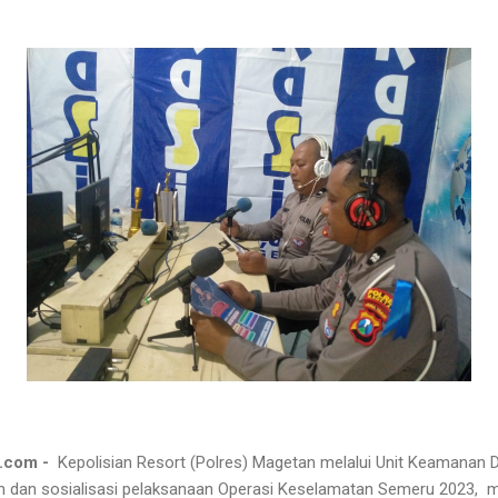
.com -
Kepolisian Resort (Polres) Magetan melalui Unit Keamanan
n dan sosialisasi pelaksanaan Operasi Keselamatan Semeru 2023, me