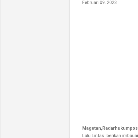
Februari 09, 2023
Magetan,Radarhukumpos
Lalu Lintas berikan imbaua