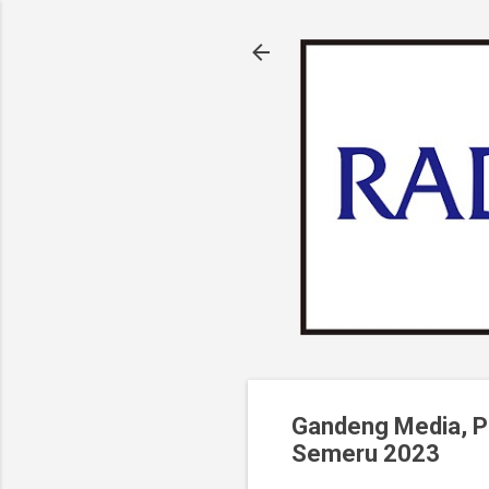
Gandeng Media, P
Semeru 2023