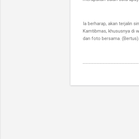
Ia berharap, akan terjalin
Kamtibmas, khususnya di w
dan foto bersama. (Bertus)