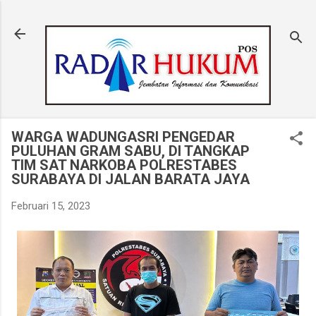
Langsung ke konten utama
WARGA WADUNGASRI PENGEDAR
PULUHAN GRAM SABU, DI TANGKAP
TIM SAT NARKOBA POLRESTABES
SURABAYA DI JALAN BARATA JAYA
Februari 15, 2023