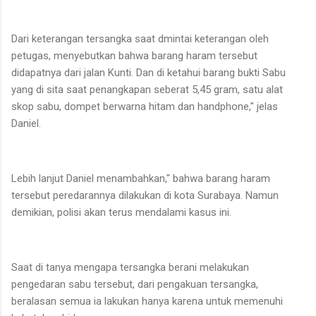
Dari keterangan tersangka saat dmintai keterangan oleh
petugas, menyebutkan bahwa barang haram tersebut
didapatnya dari jalan Kunti. Dan di ketahui barang bukti Sabu
yang di sita saat penangkapan seberat 5,45 gram, satu alat
skop sabu, dompet berwarna hitam dan handphone," jelas
Daniel.
Lebih lanjut Daniel menambahkan," bahwa barang haram
tersebut peredarannya dilakukan di kota Surabaya. Namun
demikian, polisi akan terus mendalami kasus ini.
Saat di tanya mengapa tersangka berani melakukan
pengedaran sabu tersebut, dari pengakuan tersangka,
beralasan semua ia lakukan hanya karena untuk memenuhi