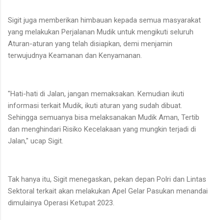
Sigit juga memberikan himbauan kepada semua masyarakat
yang melakukan Perjalanan Mudik untuk mengikuti seluruh
Aturan-aturan yang telah disiapkan, demi menjamin
terwujudnya Keamanan dan Kenyamanan.
"Hati-hati di Jalan, jangan memaksakan. Kemudian ikuti
informasi terkait Mudik, ikuti aturan yang sudah dibuat.
Sehingga semuanya bisa melaksanakan Mudik Aman, Tertib
dan menghindari Risiko Kecelakaan yang mungkin terjadi di
Jalan," ucap Sigit.
Tak hanya itu, Sigit menegaskan, pekan depan Polri dan Lintas
Sektoral terkait akan melakukan Apel Gelar Pasukan menandai
dimulainya Operasi Ketupat 2023.