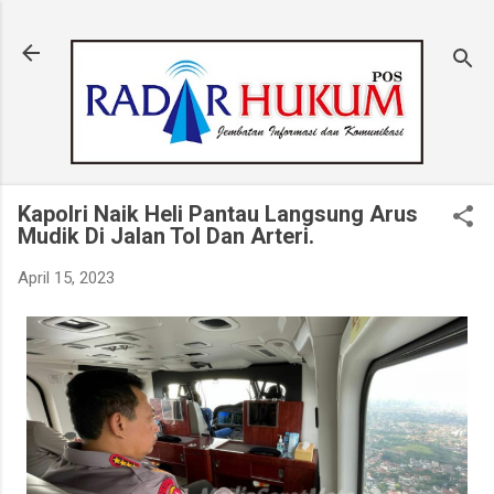
Langsung ke konten utama
Kapolri Naik Heli Pantau Langsung Arus
Mudik Di Jalan Tol Dan Arteri.
April 15, 2023