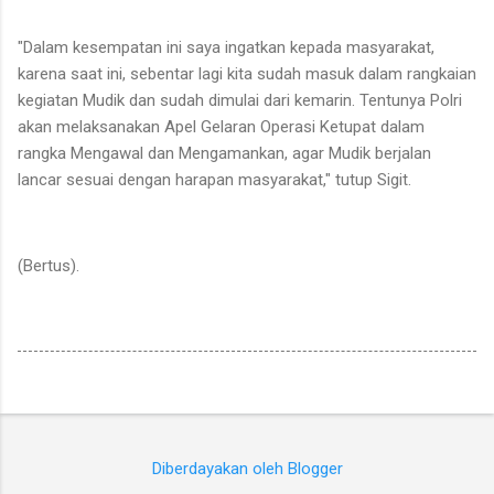
"Dalam kesempatan ini saya ingatkan kepada masyarakat,
karena saat ini, sebentar lagi kita sudah masuk dalam rangkaian
kegiatan Mudik dan sudah dimulai dari kemarin. Tentunya Polri
akan melaksanakan Apel Gelaran Operasi Ketupat dalam
rangka Mengawal dan Mengamankan, agar Mudik berjalan
lancar sesuai dengan harapan masyarakat," tutup Sigit.
(Bertus).
Diberdayakan oleh Blogger