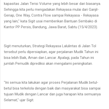
kapasitas Jalan Terisi Volume yang lebih besar dari biasanya.
Sehingga kita perlu mengadakan Rekayasa mulai dari Ganjil-
Genap, One Way, Contra Flow sampai Rekayasa - Rekayasa
yang lain," kata Sigit usai memberikan Bantuan Sembako di
Kantor PP Persis, Bandung, Jawa Barat, Sabtu (15/4/2023).
Sigit menuturkan, Strategi Rekayasa Lalulintas di Jalan Tol
tersebut perlu dipersiapkan, agar perjalanan Mudik Tahun ini
bisa lebih Baik, Aman dan Lancar. Apalagi, pada Tahun ini
jumlah Pemudik diprediksi akan mengalami peningkatan.
"Ini semua kita lakukan agar proses Perjalanan Mudik betul-
betul bisa terkelola dengan baik dan masyarakat bisa sampai
tujuan Mudik dengan Lancar dan juga harapan kita semuanya
Selamat," ujar Sigit.