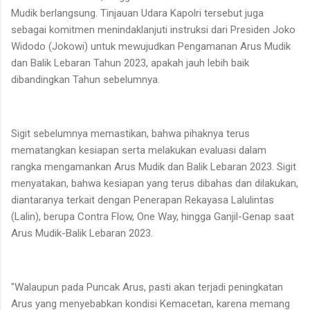
Mudik berlangsung. Tinjauan Udara Kapolri tersebut juga
sebagai komitmen menindaklanjuti instruksi dari Presiden Joko
Widodo (Jokowi) untuk mewujudkan Pengamanan Arus Mudik
dan Balik Lebaran Tahun 2023, apakah jauh lebih baik
dibandingkan Tahun sebelumnya.
Sigit sebelumnya memastikan, bahwa pihaknya terus
mematangkan kesiapan serta melakukan evaluasi dalam
rangka mengamankan Arus Mudik dan Balik Lebaran 2023. Sigit
menyatakan, bahwa kesiapan yang terus dibahas dan dilakukan,
diantaranya terkait dengan Penerapan Rekayasa Lalulintas
(Lalin), berupa Contra Flow, One Way, hingga Ganjil-Genap saat
Arus Mudik-Balik Lebaran 2023.
"Walaupun pada Puncak Arus, pasti akan terjadi peningkatan
Arus yang menyebabkan kondisi Kemacetan, karena memang