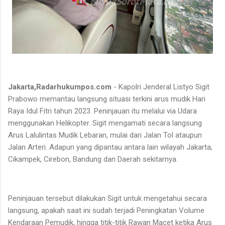
Jakarta,Radarhukumpos.com
- Kapolri Jenderal Listyo Sigit
Prabowo memantau langsung situasi terkini arus mudik Hari
Raya Idul Fitri tahun 2023. Peninjauan itu melalui via Udara
menggunakan Helikopter. Sigit mengamati secara langsung
Arus Lalulintas Mudik Lebaran, mulai dari Jalan Tol ataupun
Jalan Arteri. Adapun yang dipantau antara lain wilayah Jakarta,
Cikampek, Cirebon, Bandung dan Daerah sekitarnya.
Peninjauan tersebut dilakukan Sigit untuk mengetahui secara
langsung, apakah saat ini sudah terjadi Peningkatan Volume
Kendaraan Pemudik, hingga titik-titik Rawan Macet ketika Arus