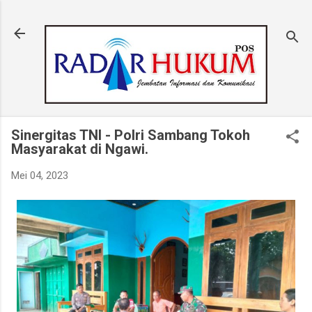
Langsung ke konten utama
Sinergitas TNI - Polri Sambang Tokoh
Masyarakat di Ngawi.
Mei 04, 2023