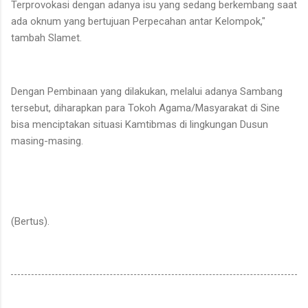
Terprovokasi dengan adanya isu yang sedang berkembang saat
ada oknum yang bertujuan Perpecahan antar Kelompok,"
tambah Slamet.
Dengan Pembinaan yang dilakukan, melalui adanya Sambang
tersebut, diharapkan para Tokoh Agama/Masyarakat di Sine
bisa menciptakan situasi Kamtibmas di lingkungan Dusun
masing-masing.
(Bertus).