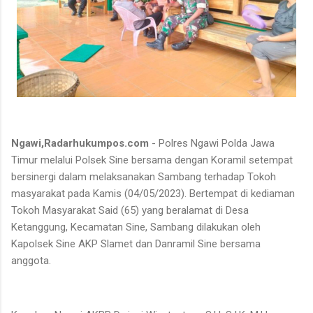
Ngawi,Radarhukumpos.com
- Polres Ngawi Polda Jawa
Timur melalui Polsek Sine bersama dengan Koramil setempat
bersinergi dalam melaksanakan Sambang terhadap Tokoh
masyarakat pada Kamis (04/05/2023). Bertempat di kediaman
Tokoh Masyarakat Said (65) yang beralamat di Desa
Ketanggung, Kecamatan Sine, Sambang dilakukan oleh
Kapolsek Sine AKP Slamet dan Danramil Sine bersama
anggota.