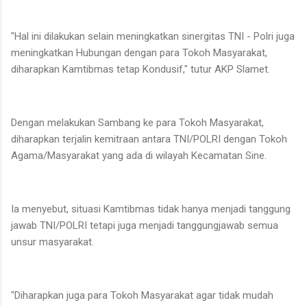
"Hal ini dilakukan selain meningkatkan sinergitas TNI - Polri juga
meningkatkan Hubungan dengan para Tokoh Masyarakat,
diharapkan Kamtibmas tetap Kondusif," tutur AKP Slamet.
Dengan melakukan Sambang ke para Tokoh Masyarakat,
diharapkan terjalin kemitraan antara TNI/POLRI dengan Tokoh
Agama/Masyarakat yang ada di wilayah Kecamatan Sine.
Ia menyebut, situasi Kamtibmas tidak hanya menjadi tanggung
jawab TNI/POLRI tetapi juga menjadi tanggungjawab semua
unsur masyarakat.
"Diharapkan juga para Tokoh Masyarakat agar tidak mudah