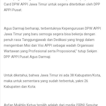
Card DPW APPI Jawa Timur untuk segera diterbitkan oleh DPP
APPI Pusat.
Agus Darmaji berharap, terbentuknya Kepengurusan DPW APPI
Jawa Timur yang baru semoga segera bisa bekerja dengan
penuh rasa Tanggungjawab dan Dedikasi yang tinggi dalam
mengemban Misi dan Visi APPI sebagai wadah Organisasi
Wartawan yang Profesional serta Proposional," tutup Sekjen
DPP APPI Pusat Agus Darmaji.
Untuk diketahui, bahwa Jawa Timur ini ada 38 Kabupaten/Kota,
maka untuk sementara yang sudah terbentuk, yakni 26
Kabupaten dan Kota.
Asfan Mukhlis Ketua terpilih adalah dari media (SRN) Seputar