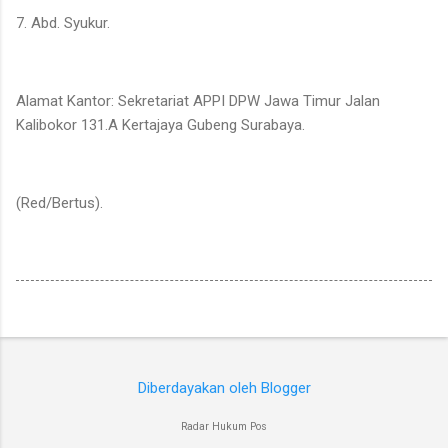
7. Abd. Syukur.
Alamat Kantor: Sekretariat APPI DPW Jawa Timur Jalan
Kalibokor 131.A Kertajaya Gubeng Surabaya.
(Red/Bertus).
Diberdayakan oleh Blogger
Radar Hukum Pos