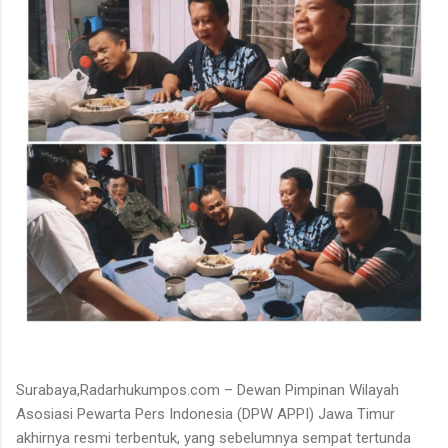
Surabaya,Radarhukumpos.com – Dewan Pimpinan Wilayah
Asosiasi Pewarta Pers Indonesia (DPW APPI) Jawa Timur
akhirnya resmi terbentuk, yang sebelumnya sempat tertunda