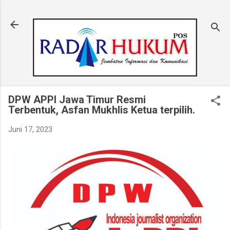
Langsung ke konten utama
DPW APPI Jawa Timur Resmi
Terbentuk, Asfan Mukhlis Ketua terpilih.
Juni 17, 2023