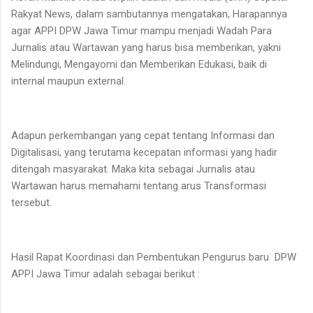
Rakyat News, dalam sambutannya mengatakan, Harapannya
agar APPI DPW Jawa Timur mampu menjadi Wadah Para
Jurnalis atau Wartawan yang harus bisa memberikan, yakni
Melindungi, Mengayomi dan Memberikan Edukasi, baik di
internal maupun external.
Adapun perkembangan yang cepat tentang Informasi dan
Digitalisasi, yang terutama kecepatan informasi yang hadir
ditengah masyarakat. Maka kita sebagai Jurnalis atau
Wartawan harus memahami tentang arus Transformasi
tersebut.
Hasil Rapat Koordinasi dan Pembentukan Pengurus baru DPW
APPI Jawa Timur adalah sebagai berikut :