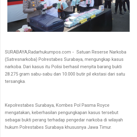
SURABAYA,Radarhukumpos.com - Satuan Reserse Narkoba
(Satresnarkoba) Polrestabes Surabaya, mengungkap kasus
narkoba. Dari kasus itu Polisi berhasil menyita barang bukti
28.275 gram sabu-sabu dan 10.000 butir pil ekstasi dari satu
tersangka.
Kepolrestabes Surabaya, Kombes Pol Pasma Royce
mengatakan, keberhasilan pengungkapan kasus tersebut
sebagai bukti perang terhadap pengedar narkoba di wilayah
hukum Polrestabes Surabaya khususnya Jawa Timur.