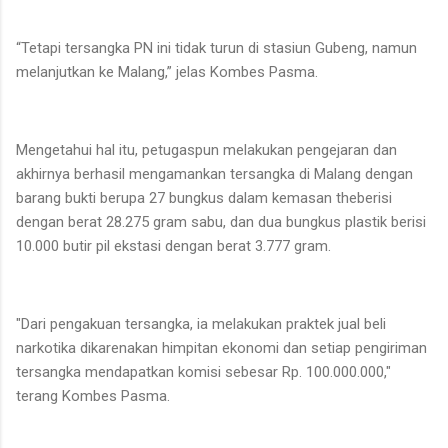
“Tetapi tersangka PN ini tidak turun di stasiun Gubeng, namun
melanjutkan ke Malang,” jelas Kombes Pasma.
Mengetahui hal itu, petugaspun melakukan pengejaran dan
akhirnya berhasil mengamankan tersangka di Malang dengan
barang bukti berupa 27 bungkus dalam kemasan theberisi
dengan berat 28.275 gram sabu, dan dua bungkus plastik berisi
10.000 butir pil ekstasi dengan berat 3.777 gram.
"Dari pengakuan tersangka, ia melakukan praktek jual beli
narkotika dikarenakan himpitan ekonomi dan setiap pengiriman
tersangka mendapatkan komisi sebesar Rp. 100.000.000,"
terang Kombes Pasma.