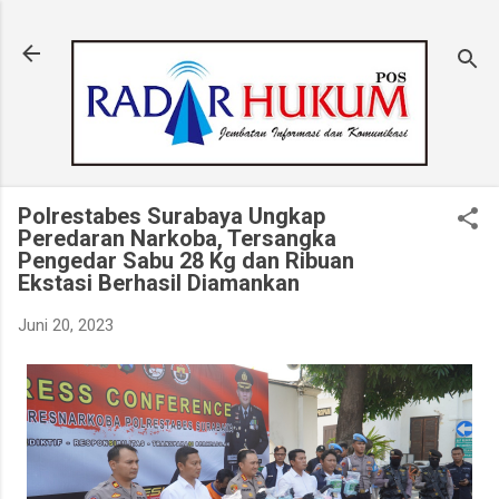
Langsung ke konten utama
Polrestabes Surabaya Ungkap
Peredaran Narkoba, Tersangka
Pengedar Sabu 28 Kg dan Ribuan
Ekstasi Berhasil Diamankan
Juni 20, 2023