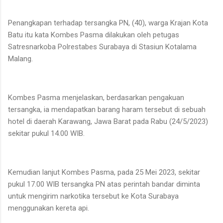
Penangkapan terhadap tersangka PN, (40), warga Krajan Kota
Batu itu kata Kombes Pasma dilakukan oleh petugas
Satresnarkoba Polrestabes Surabaya di Stasiun Kotalama
Malang.
Kombes Pasma menjelaskan, berdasarkan pengakuan
tersangka, ia mendapatkan barang haram tersebut di sebuah
hotel di daerah Karawang, Jawa Barat pada Rabu (24/5/2023)
sekitar pukul 14.00 WIB.
Kemudian lanjut Kombes Pasma, pada 25 Mei 2023, sekitar
pukul 17.00 WIB tersangka PN atas perintah bandar diminta
untuk mengirim narkotika tersebut ke Kota Surabaya
menggunakan kereta api.