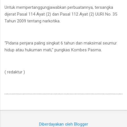
Untuk mempertanggungjawabkan perbuatannya, tersangka
dijerat Pasal 114 Ayat (2) dan Pasal 112 Ayat (2) UURI No. 35
Tahun 2009 tentang narkotika.
“Pidana penjara paling singkat 6 tahun dan maksimal seumur
hidup atau hukuman mati," pungkas Kombes Pasma.
( redaktur )
Diberdayakan oleh Blogger