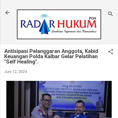
Langsung ke konten utama
Antisipasi Pelanggaran Anggota, Kabid
Keuangan Polda Kalbar Gelar Pelatihan
"Self Healing".
Juni 12, 2024