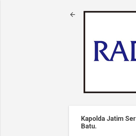
Kapolda Jatim Ser
Batu.