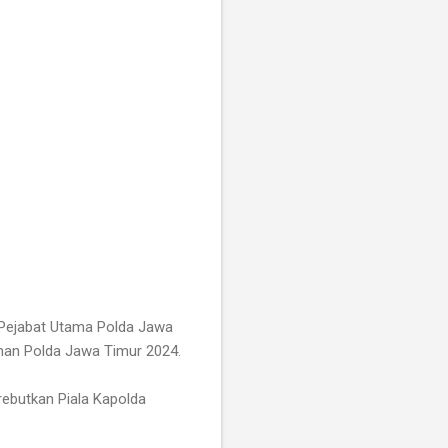
 Pejabat Utama Polda Jawa
an Polda Jawa Timur 2024.
rebutkan Piala Kapolda