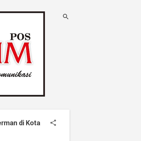
erman di Kota